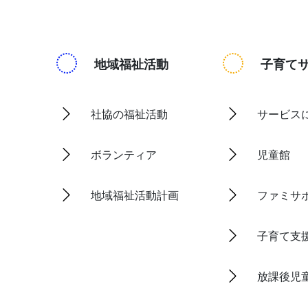
地域福祉活動
子育て
社協の福祉活動
サービス
ボランティア
児童館
地域福祉活動計画
ファミサ
子育て支
放課後児