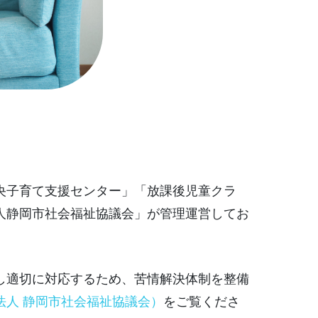
央子育て支援センター」「放課後児童クラ
人静岡市社会福祉協議会」が管理運営してお
し適切に対応するため、苦情解決体制を整備
法人 静岡市社会福祉協議会）
をご覧くださ