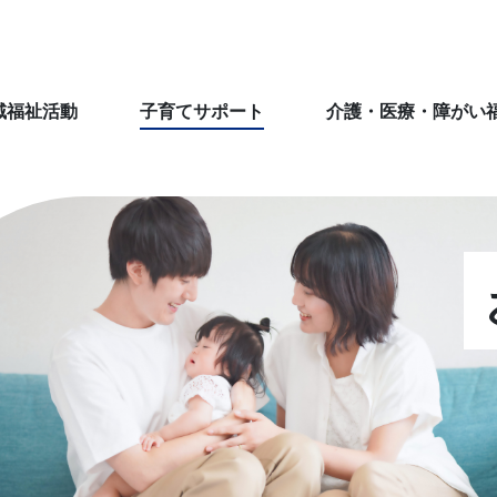
域福祉活動
子育てサポート
介護・医療・障がい