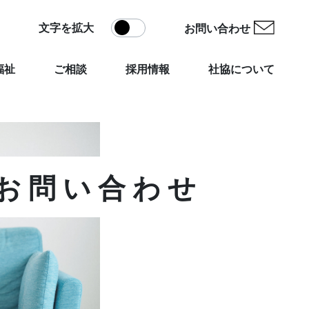
文字を拡大
お問い合わせ
福祉
ご相談
採用情報
社協について
お問い合わせ