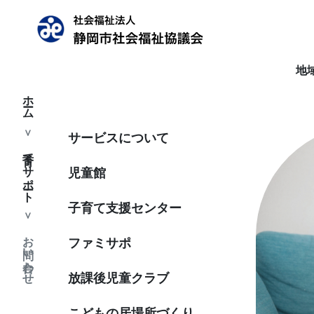
地
ホーム
サービスについて
子育てサポート
児童館
子育て支援センター
お問い合わせ
ファミサポ
放課後児童クラブ
こどもの居場所づくり