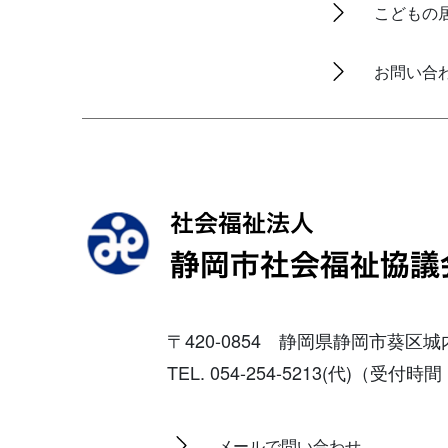
こどもの
お問い合
〒420-0854 静岡県静岡市葵区
TEL. 054-254-5213(代)（受
メールで問い合わせ