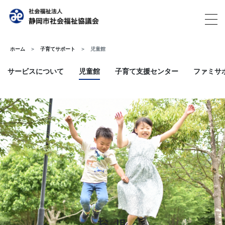
ホーム
子育てサポート
児童館
サービスについて
児童館
子育て支援センター
ファミサ