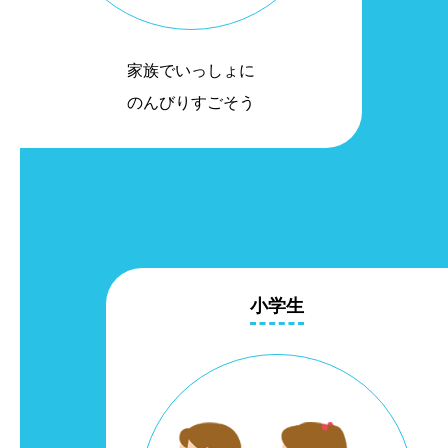
家族でいっしょに
のんびりすごそう
小学生