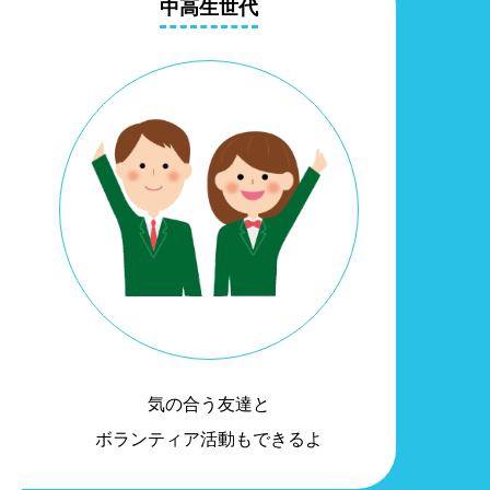
中高生世代
気の合う友達と
ボランティア活動もできるよ