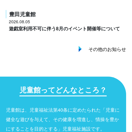
豊田児童館
2026.08.05
遊戯室利用不可に伴う8月のイベント開催等について
その他のお知らせ
児童館ってどんなところ？
児童館は、児童福祉法第40条に定めたられた「児童に
健全な遊びを与えて、その健康を増進し、情操を豊か
にすることを目的とする」児童福祉施設です。