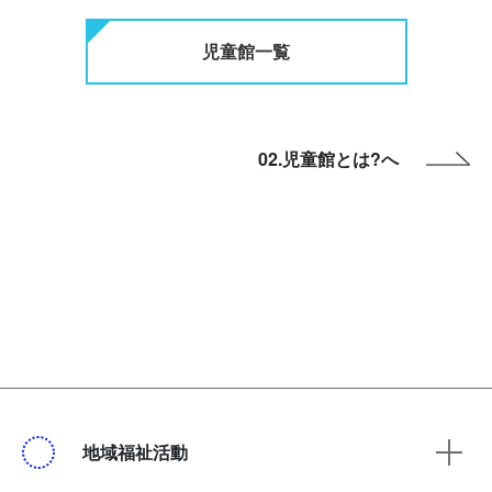
児童館一覧
02.児童館とは?へ
地域福祉活動