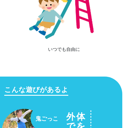
いつでも自由に
こんな遊びがあるよ