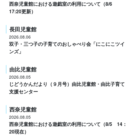
西奈児童館における遊戯室の利用について（8/6
17:20更新）
長田児童館
2026.08.06
双子・三つ子の子育てのおしゃべり会「にこにこツイ
ンズ」
由比児童館
2026.08.05
じどうかんだより（９月号）由比児童館・由比子育て
支援センター
西奈児童館
2026.08.05
西奈児童館における遊戯室の利用について（8/5 14：
20現在）