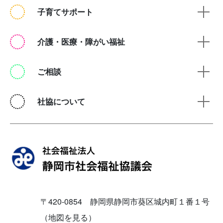
子育てサポート
介護・医療・障がい福祉
ご相談
社協について
〒420-0854 静岡県静岡市葵区城内町１番１号
（地図を見る）