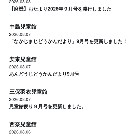
2026.08.08
【麻機】おたより2026年９月号を発行しました
中島児童館
2026.08.07
「なかじまじどうかんだより」9月号を更新しました！
安東児童館
2026.08.07
あんどうじどうかんだより9月号
三保羽衣児童館
2026.08.07
児童館便り９月号を更新しました。
西奈児童館
2026.08.06