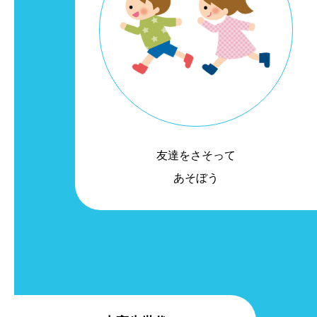
友達をさそって
あそぼう