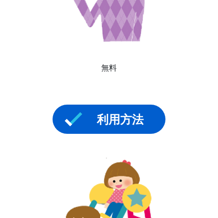
無料
利用方法