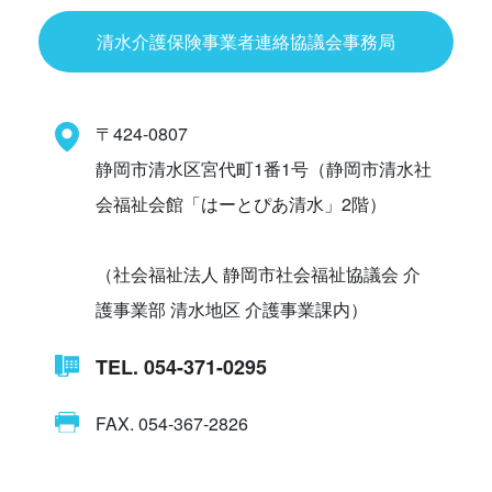
清水介護保険事業者連絡協議会事務局
〒424-0807
静岡市清水区宮代町1番1号（静岡市清水社
会福祉会館「はーとぴあ清水」2階）
（社会福祉法人 静岡市社会福祉協議会 介
護事業部 清水地区 介護事業課内）
TEL. 054-371-0295
FAX. 054-367-2826