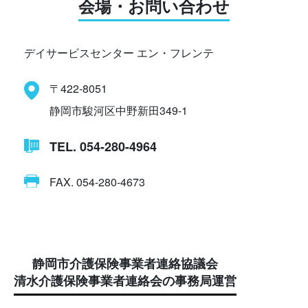
会場・お問い合わせ
デイサービスセンター エン・フレンテ
〒422-8051
静岡市駿河区中野新田349-1
TEL. 054-280-4964
FAX. 054-280-4673
静岡市介護保険事業者連絡協議会
清水介護保険事業者連絡会の事務局運営