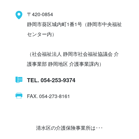
〒420-0854
静岡市葵区城内町1番1号（静岡市中央福祉
センター内）
（社会福祉法人 静岡市社会福祉協議会 介
護事業部 静岡地区 介護事業課内）
TEL. 054-253-9374
FAX. 054-273-8161
清水区の介護保険事業所は･･･