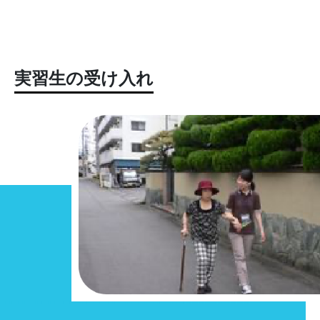
実習生の受け入れ