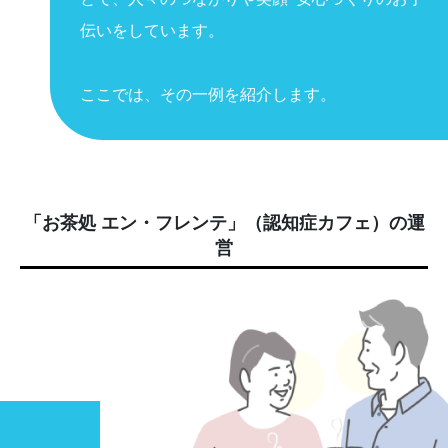
伝いをしています。
ここでは、その一例を紹介します。
「お茶処 エン・フレンテ」（認知症カフェ）の運
営