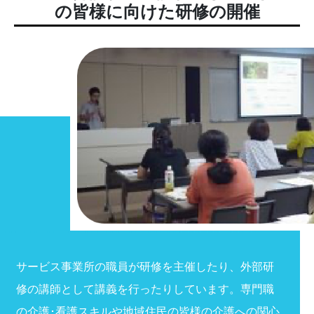
の皆様に向けた研修の開催
サービス事業所の職員が研修を主催したり、外部研
修の講師として講義を行ったりしています。専門職
の介護･看護スキルや地域住民の皆様の介護への関心