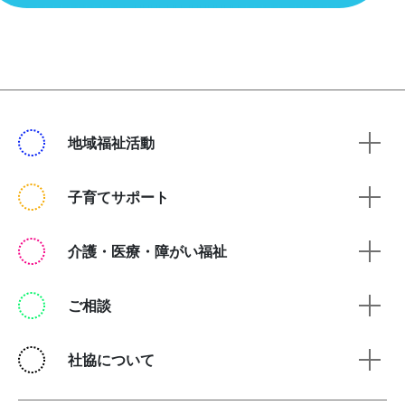
地域福祉活動
子育てサポート
介護・医療・障がい福祉
ご相談
社協について