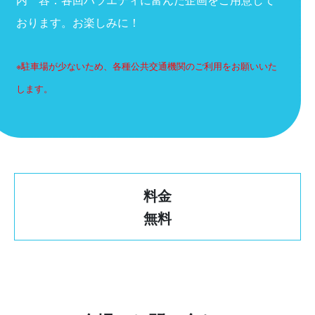
おります。お楽しみに！
※駐車場が少ないため、各種公共交通機関のご利用をお願いいた
します。
料金
無料