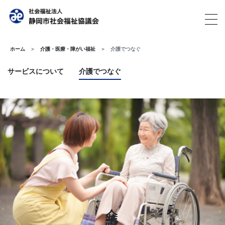
ホーム
介護・医療・障がい福祉
介護でつなぐ
サービスについて
介護でつなぐ