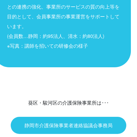
との連携の強化、事業所のサービスの質の向上等を
目的として、会員事業所の事業運営をサポートして
います。
(会員数…静岡：約95法人、清水：約80法人)
※写真：講師を招いての研修会の様子
葵区・駿河区の介護保険事業所は･･･
静岡市介護保険事業者連絡協議会事務局