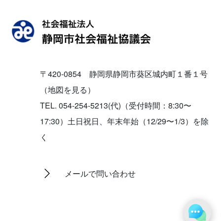
〒420-0854 静岡県静岡市葵区城内町１番１号
（地図を見る）
TEL. 054-254-5213(代)（受付時間：8:30〜
17:30）土日祝日、年末年始（12/29〜1/3）を除
く
メールで問い合わせ