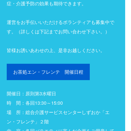
症・介護予防の効果も期待できます。
運営をお手伝いいただけるボランティアも募集中で
す。（詳しくは下記までお問い合わせ下さい。）
皆様お誘いあわせの上、是非お越しください。
お茶処エン・フレンテ 開催日程
開催日：原則第3水曜日
時 間：各回13:30～15:00
場 所：総合介護サービスセンターしずおか「エ
ン・フレンテ」２階
内 容：各回バラエティに富んだ企画をご用意して