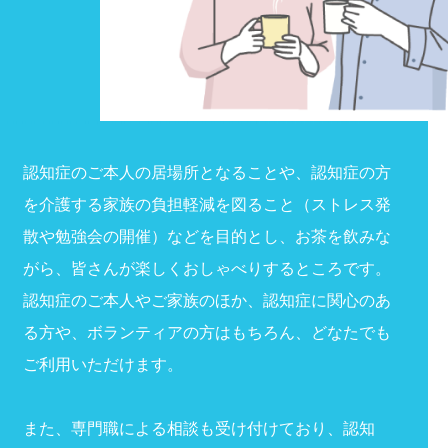
認知症のご本人の居場所となることや、認知症の方
を介護する家族の負担軽減を図ること（ストレス発
散や勉強会の開催）などを目的とし、お茶を飲みな
がら、皆さんが楽しくおしゃべりするところです。
認知症のご本人やご家族のほか、認知症に関心のあ
る方や、ボランティアの方はもちろん、どなたでも
ご利用いただけます。
また、専門職による相談も受け付けており、認知