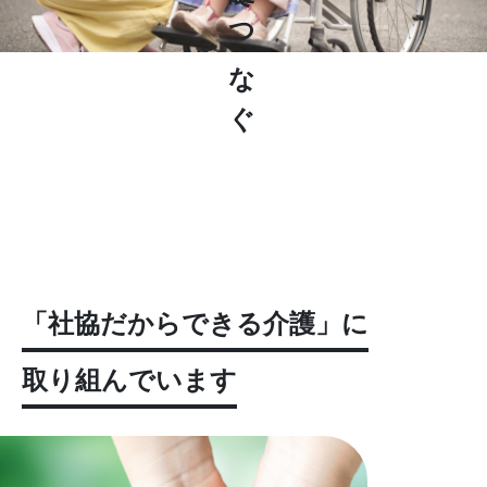
介護でつなぐ
「社協だからできる介護」に
取り組んでいます