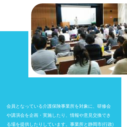
会員となっている介護保険事業所を対象に、研修会
や講演会を企画・実施したり、情報や意見交換でき
る場を提供したりしています。事業所と静岡市(行政)